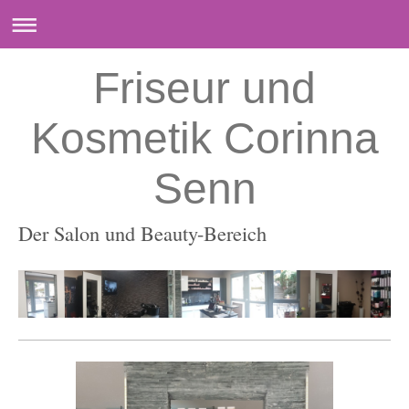
Friseur und
Kosmetik Corinna
Senn
Der Salon und Beauty-Bereich